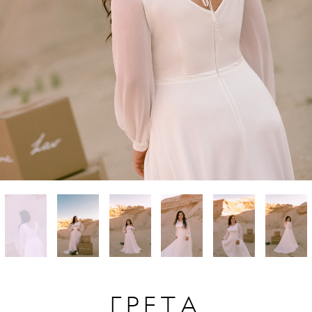
ГРЕТА