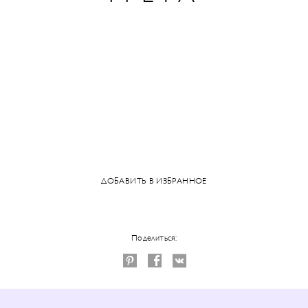
ДОБАВИТЬ В ИЗБРАННОЕ
Поделиться: